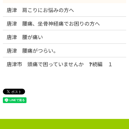
唐津 肩こりにお悩みの方へ
唐津 腰痛、坐骨神経痛でお困りの方へ
唐津 腰が痛い
唐津 腰痛がつらい。
唐津市 頭痛で困っていませんか ❓続編 １