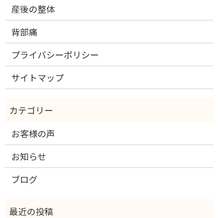
産後の整体
背部痛
プライバシーポリシー
サイトマップ
お客様の声
お知らせ
ブログ