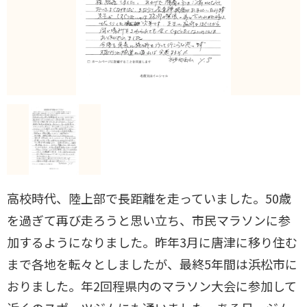
高校時代、陸上部で長距離を走っていました。50歳
を過ぎて再び走ろうと思い立ち、市民マラソンに参
加するようになりました。昨年3月に唐津に移り住む
まで各地を転々としましたが、最終5年間は浜松市に
おりました。年2回程県内のマラソン大会に参加して