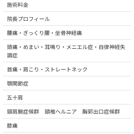
施術料金
院長プロフィール
腰痛・ぎっくり腰・坐骨神経痛
頭痛・めまい・耳鳴り・メニエル症・自律神経失
調症
首痛・肩こり・ストレートネック
顎関節症
五十肩
頸肩腕症候群 頸椎ヘルニア 胸郭出口症候群
膝痛