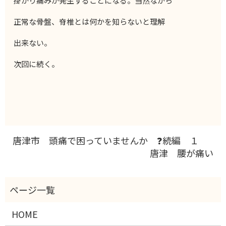
掛かり痛みが発生することになる。当然ながら
正常な骨盤、脊椎とは何かを知らないと理解
出来ない。
次回に続く。
唐津市 頭痛で困っていませんか ❓続編 １
唐津 腰が痛い
HOME