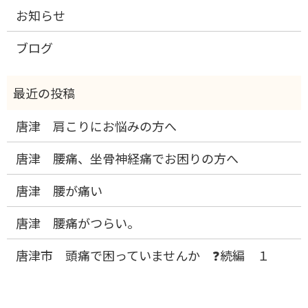
お知らせ
ブログ
唐津 肩こりにお悩みの方へ
唐津 腰痛、坐骨神経痛でお困りの方へ
唐津 腰が痛い
唐津 腰痛がつらい。
唐津市 頭痛で困っていませんか ❓続編 １