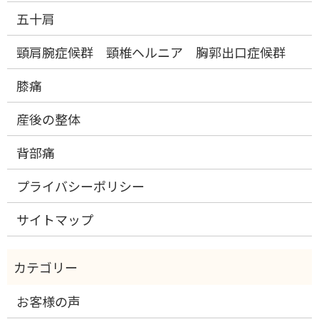
五十肩
頸肩腕症候群 頸椎ヘルニア 胸郭出口症候群
膝痛
産後の整体
背部痛
プライバシーポリシー
サイトマップ
お客様の声