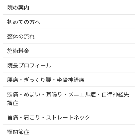
院の案内
初めての方へ
整体の流れ
施術料金
院長プロフィール
腰痛・ぎっくり腰・坐骨神経痛
頭痛・めまい・耳鳴り・メニエル症・自律神経失
調症
首痛・肩こり・ストレートネック
顎関節症