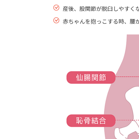
産後、股関節が脱臼しやすく
赤ちゃんを抱っこする時、腰