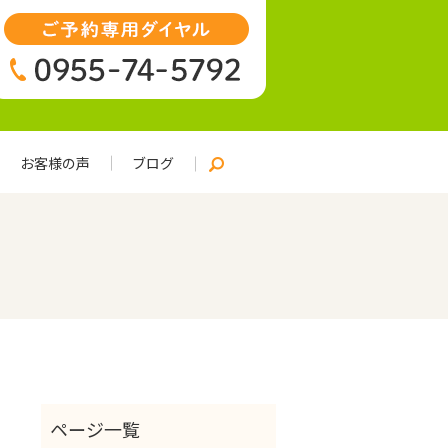
お客様の声
ブログ
search