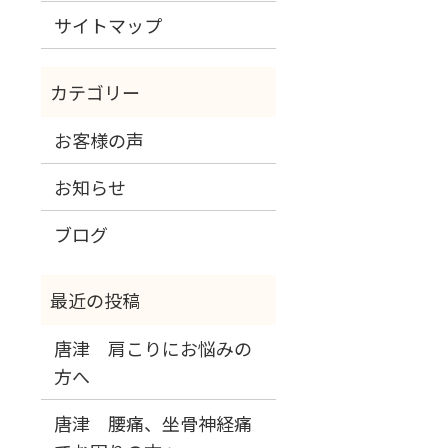
サイトマップ
お客様の声
お知らせ
ブログ
唐津 肩こりにお悩みの
方へ
唐津 腰痛、坐骨神経痛