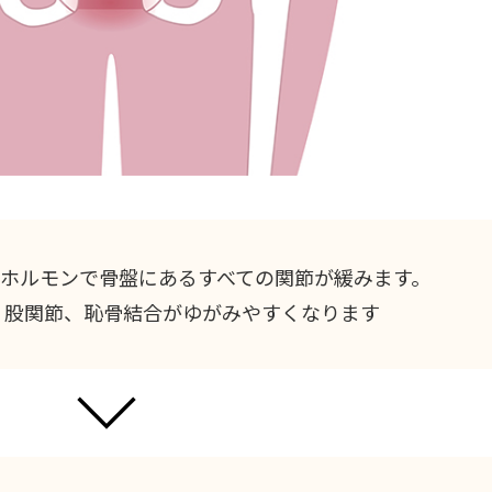
ホルモンで骨盤にあるすべての関節が緩みます。
、股関節、恥骨結合がゆがみやすくなります