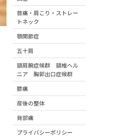
首痛・肩こり・ストレー
トネック
顎関節症
五十肩
頸肩腕症候群 頸椎ヘル
ニア 胸郭出口症候群
膝痛
産後の整体
背部痛
プライバシーポリシー