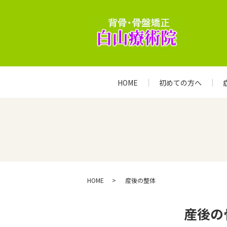
HOME
初めての方へ
HOME
産後の整体
産後の