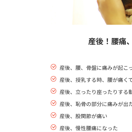
産後！腰痛
産後、腰、骨盤に痛みが起こ
産後、授乳する時、腰が痛く
産後、立ったり座ったりする
産後、恥骨の部分に痛みが出
産後、股関節が痛い
産後、慢性腰痛になった