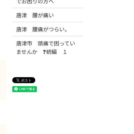
でお困りの方へ
唐津 腰が痛い
唐津 腰痛がつらい。
唐津市 頭痛で困ってい
ませんか ❓続編 １